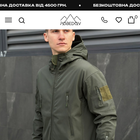
 ДОСТАВКА ВІД 4500 ГРН.
БЕЗКОШТОВНА ДОСТАВ
0