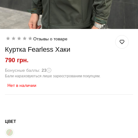
Отзывы о товаре
Куртка Fearless Хаки
790 грн.
Бонусные баллы:
23
Бали нараховуються лише зареєстрованим покупцям.
Нет в наличии
ЦВЕТ