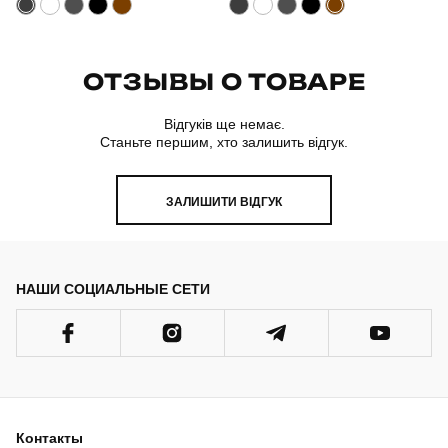
ОТЗЫВЫ О ТОВАРЕ
Відгуків ще немає.
Станьте першим, хто залишить відгук.
ЗАЛИШИТИ ВІДГУК
НАШИ СОЦИАЛЬНЫЕ СЕТИ
Контакты