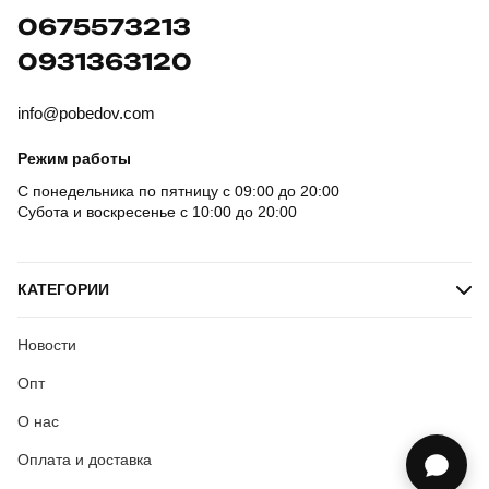
0675573213
0931363120
info@pobedov.com
Режим работы
С понедельника по пятницу с 09:00 до 20:00
Субота и воскресенье с 10:00 до 20:00
КАТЕГОРИИ
Новости
Опт
О нас
Оплата и доставка