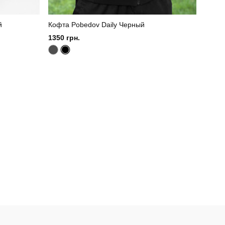
й
Кофта Pobedov Daily Черный
1350 грн.