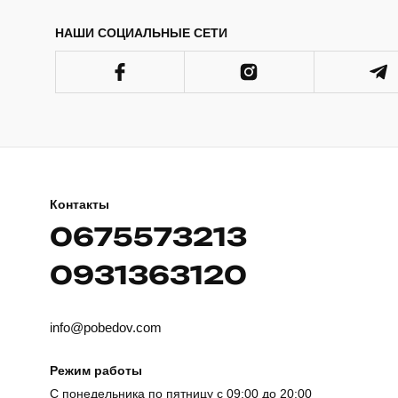
НАШИ СОЦИАЛЬНЫЕ СЕТИ
Контакты
0675573213
0931363120
info@pobedov.com
Режим работы
С понедельника по пятницу с 09:00 до 20:00