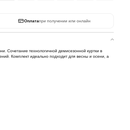
Оплата
при получении или онлайн
ни. Сочетание технологичной демисезонной куртки в
ений. Комплект идеально подходит для весны и осени, а