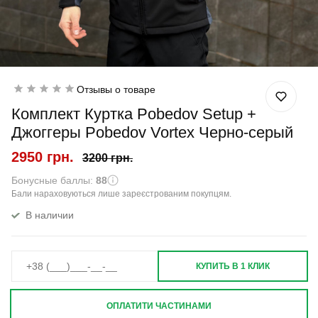
Отзывы о товаре
Комплект Куртка Pobedov Setup +
Джоггеры Pobedov Vortex Черно-серый
2950 грн.
3200 грн.
Бонусные баллы:
88
Бали нараховуються лише зареєстрованим покупцям.
В наличии
КУПИТЬ В 1 КЛИК
ОПЛАТИТИ ЧАСТИНАМИ