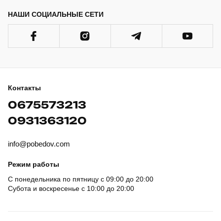
НАШИ СОЦИАЛЬНЫЕ СЕТИ
Контакты
0675573213
0931363120
info@pobedov.com
Режим работы
С понедельника по пятницу с 09:00 до 20:00
Субота и воскресенье с 10:00 до 20:00