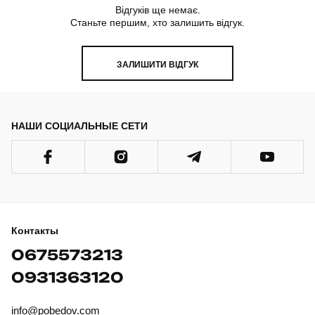
Відгуків ще немає.
Станьте першим, хто залишить відгук.
ЗАЛИШИТИ ВІДГУК
НАШИ СОЦИАЛЬНЫЕ СЕТИ
Контакты
0675573213
0931363120
info@pobedov.com