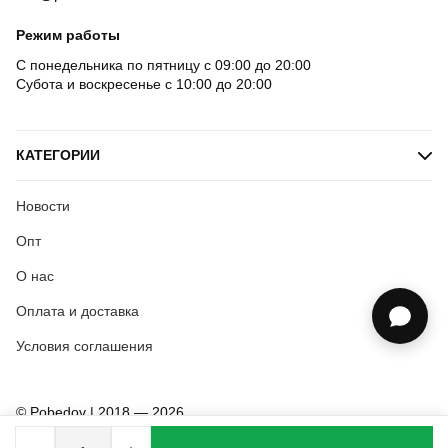
Режим работы
С понедельника по пятницу с 09:00 до 20:00
Субота и воскресенье с 10:00 до 20:00
КАТЕГОРИИ
Новости
Опт
О нас
Оплата и доставка
Условия соглашения
© Pobedov | 2018 — 2026