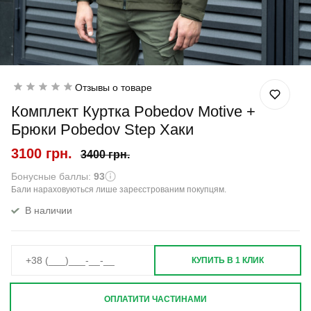
Отзывы о товаре
Комплект Куртка Pobedov Motive +
Брюки Pobedov Step Хаки
3100 грн.
3400 грн.
Бонусные баллы:
93
Бали нараховуються лише зареєстрованим покупцям.
В наличии
КУПИТЬ В 1 КЛИК
ОПЛАТИТИ ЧАСТИНАМИ