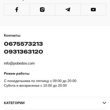
Контакты
0675573213
0931363120
info@pobedov.com
Режим работы
С понедельника по пятницу с 09:00 до 20:00
Субота и воскресенье с 10:00 до 20:00
КАТЕГОРИИ