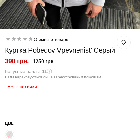
Отзывы о товаре
Куртка Pobedov Vpevnenist' Серый
390 грн.
1250 грн.
Бонусные баллы:
11
Бали нараховуються лише зареєстрованим покупцям.
Нет в наличии
ЦВЕТ