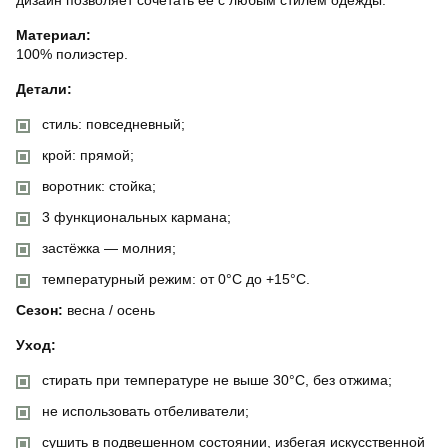
Материал:
100% полиэстер.
Детали:
стиль: повседневный;
крой: прямой;
воротник: стойка;
3 функциональных кармана;
застёжка — молния;
температурный режим: от 0°C до +15°C.
Сезон:
весна / осень
Уход:
стирать при температуре не выше 30°C, без отжима;
не использовать отбеливатели;
сушить в подвешенном состоянии, избегая искусственной