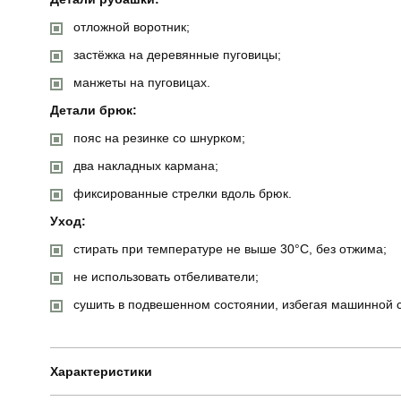
отложной воротник;
застёжка на деревянные пуговицы;
манжеты на пуговицах.
Детали брюк:
пояс на резинке со шнурком;
два накладных кармана;
фиксированные стрелки вдоль брюк.
Уход:
стирать при температуре не выше 30°C, без отжима;
не использовать отбеливатели;
сушить в подвешенном состоянии, избегая машинной 
Характеристики