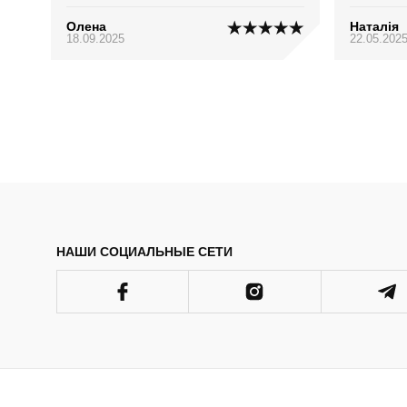
Олена
Наталія
18.09.2025
22.05.202
НАШИ СОЦИАЛЬНЫЕ СЕТИ