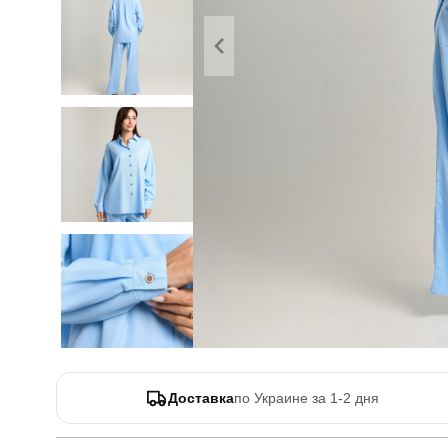
Доставка
по Украине за 1-2 дня