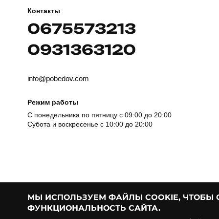
Контакты
0675573213
0931363120
info@pobedov.com
Режим работы
С понедельника по пятницу с 09:00 до 20:00
Субота и воскресенье с 10:00 до 20:00
МЫ ИСПОЛЬЗУЕМ ФАЙЛЫ COOKIE, ЧТОБЫ
ФУНКЦИОНАЛЬНОСТЬ САЙТА.
© Pobedov | 2018 — 2026