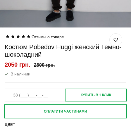
Отзывы о товаре
Костюм Pobedov Huggi женский Темно-
шоколадний
2050 грн.
2500 грн.
В наличии
КУПИТЬ В 1 КЛИК
ОПЛАТИТИ ЧАСТИНАМИ
ЦВЕТ