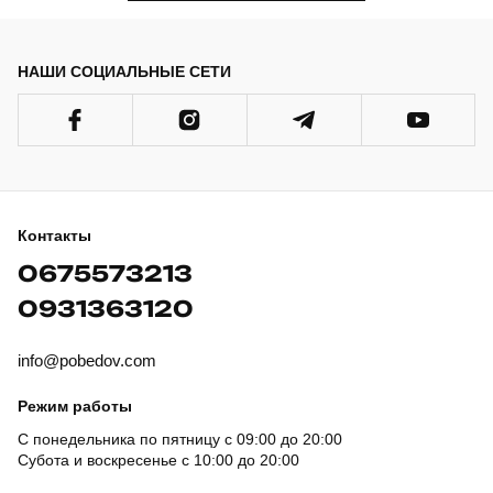
НАШИ СОЦИАЛЬНЫЕ СЕТИ
Контакты
0675573213
0931363120
info@pobedov.com
Режим работы
С понедельника по пятницу с 09:00 до 20:00
Субота и воскресенье с 10:00 до 20:00