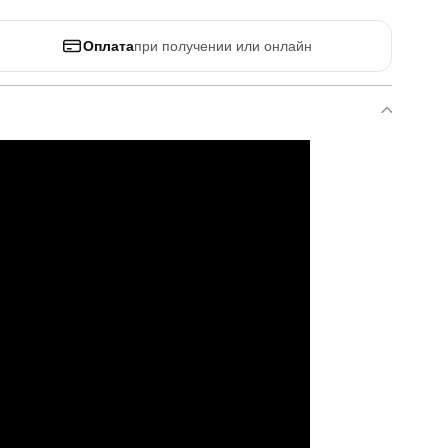
Оплата
при получении или онлайн