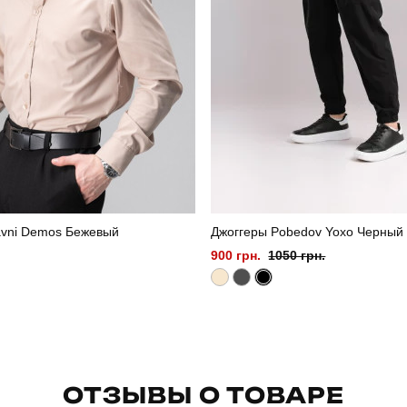
avni Demos Бежевый
Джоггеры Pobedov Yoxo Черный
900 грн.
1050 грн.
ОТЗЫВЫ О ТОВАРЕ