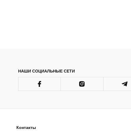
НАШИ СОЦИАЛЬНЫЕ СЕТИ
Контакты