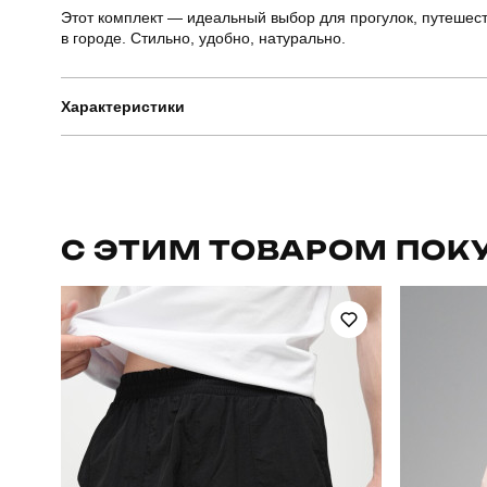
Этот комплект — идеальный выбор для прогулок, путешес
в городе. Стильно, удобно, натурально.
Характеристики
Бренд
Призначення
С ЭТИМ ТОВАРОМ ПОК
Сезон