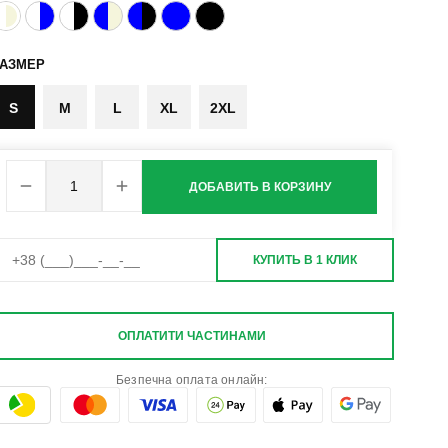
РАЗМЕР
S
M
L
XL
2XL
ДОБАВИТЬ В КОРЗИНУ
КУПИТЬ В 1 КЛИК
ОПЛАТИТИ ЧАСТИНАМИ
Безпечна оплата онлайн: