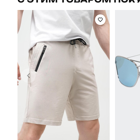
Сезон