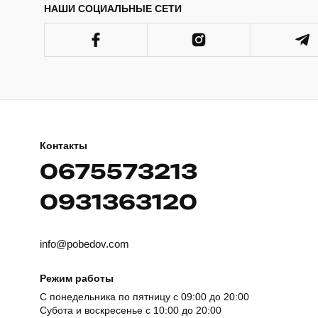
НАШИ СОЦИАЛЬНЫЕ СЕТИ
Контакты
0675573213
0931363120
info@pobedov.com
Режим работы
С понедельника по пятницу с 09:00 до 20:00
Субота и воскресенье с 10:00 до 20:00