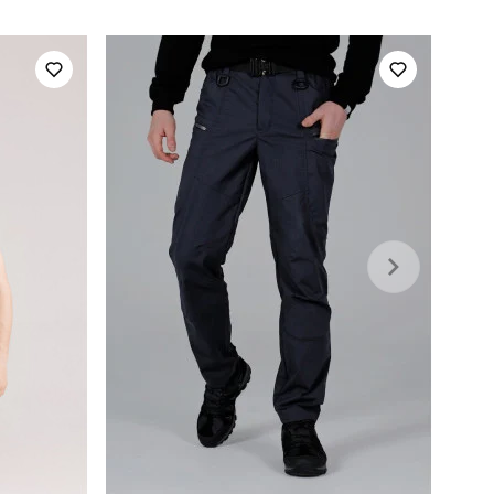
україна