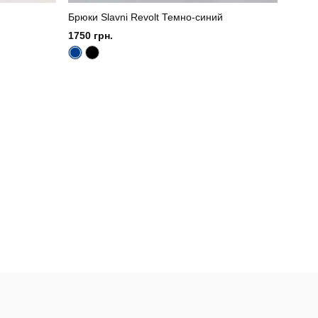
Брюки Slavni Revolt Темно-синий
1750 грн.