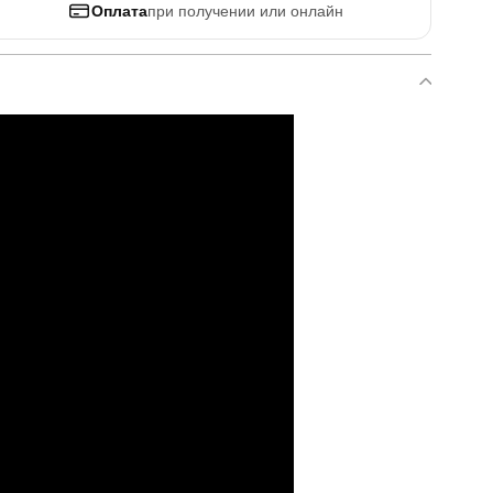
Оплата
при получении или онлайн