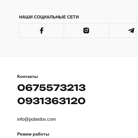
НАШИ СОЦИАЛЬНЫЕ СЕТИ
Контакты
0675573213
0931363120
info@pobedov.com
Режим работы