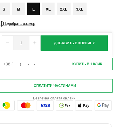
S
M
L
XL
2XL
3XL
Подобрать размер
ДОБАВИТЬ В КОРЗИНУ
КУПИТЬ В 1 КЛИК
ОПЛАТИТИ ЧАСТИНАМИ
Безпечна оплата онлайн: