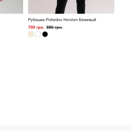
Рубашка Pobedov Horizon Бежевый
700 грн.
880 грн.