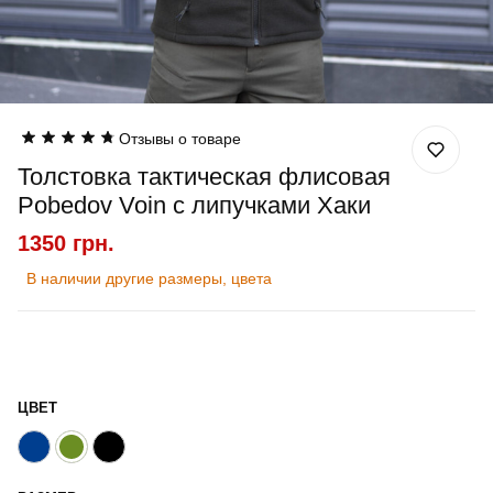
Отзывы о товаре
Толстовка тактическая флисовая
Pobedov Voin с липучками Хаки
1350 грн.
В наличии другие размеры, цвета
ЦВЕТ