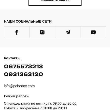
НАШИ СОЦИАЛЬНЫЕ СЕТИ
Контакты
0675573213
0931363120
info@pobedov.com
Режим работы
С понедельника по пятницу с 09:00 до 20:00
Субота и воскресенье с 10:00 до 20:00