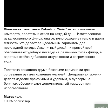
Флисовая толстовка Pobedov “Voin”
— это сочетание
комфорта, простоты и стиля на каждый день. Изготовленная
из качественного флиса, она отлично сохраняет тепло и дарит
мягкость, что делает её идеальным вариантом для
прохладной погоды. Лаконичный дизайн и прямой крой
обеспечивают удобную посадку на различных типах фигур, а
воротник-стойка добавляет аккуратности и современного
вида.
Толстовка оснащена двумя боковыми карманами для
согревания рук или хранения мелочей. Центральная молния
делает изделие практичным и удобным, а пуллеры на
бегунках обеспечивают дополнительный комфорт при
использовании.
Материал:
100% полиэстер.