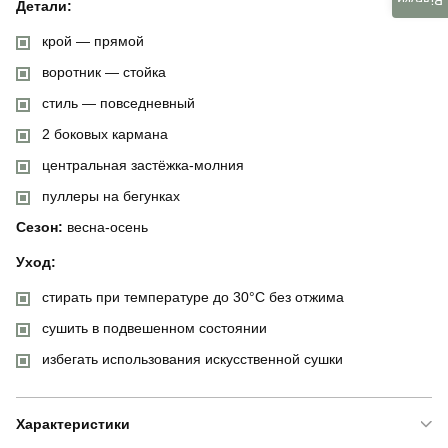
Відгуки
Детали:
крой — прямой
воротник — стойка
стиль — повседневный
2 боковых кармана
центральная застёжка-молния
пуллеры на бегунках
Сезон:
весна-осень
Уход:
стирать при температуре до 30°C без отжима
сушить в подвешенном состоянии
избегать использования искусственной сушки
Характеристики