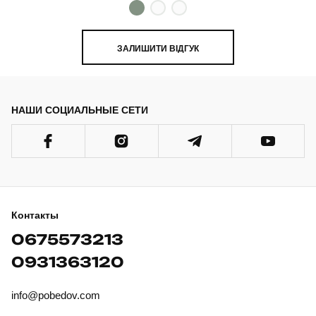
ЗАЛИШИТИ ВІДГУК
НАШИ СОЦИАЛЬНЫЕ СЕТИ
Контакты
0675573213
0931363120
info@pobedov.com