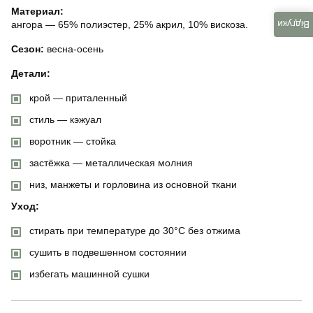
Материал:
Відгуки
ангора — 65% полиэстер, 25% акрил, 10% вискоза.
Сезон:
весна-осень
Детали:
крой — приталенный
стиль — кэжуал
воротник — стойка
застёжка — металлическая молния
низ, манжеты и горловина из основной ткани
Уход:
стирать при температуре до 30°C без отжима
сушить в подвешенном состоянии
избегать машинной сушки