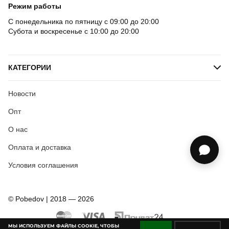
Режим работы
С понедельника по пятницу с 09:00 до 20:00
Субота и воскресенье с 10:00 до 20:00
КАТЕГОРИИ
Новости
Опт
О нас
Оплата и доставка
Условия соглашения
© Pobedov | 2018 — 2026
МЫ ИСПОЛЬЗУЕМ ФАЙЛЫ COOKIE, ЧТОБЫ