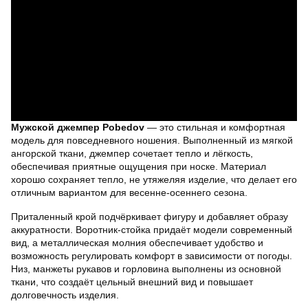
Мужской джемпер Pobedov
— это стильная и комфортная
модель для повседневного ношения. Выполненный из мягкой
ангорской ткани, джемпер сочетает тепло и лёгкость,
обеспечивая приятные ощущения при носке. Материал
хорошо сохраняет тепло, не утяжеляя изделие, что делает его
отличным вариантом для весенне-осеннего сезона.
Приталенный крой подчёркивает фигуру и добавляет образу
аккуратности. Воротник-стойка придаёт модели современный
вид, а металлическая молния обеспечивает удобство и
возможность регулировать комфорт в зависимости от погоды.
Низ, манжеты рукавов и горловина выполнены из основной
ткани, что создаёт цельный внешний вид и повышает
долговечность изделия.