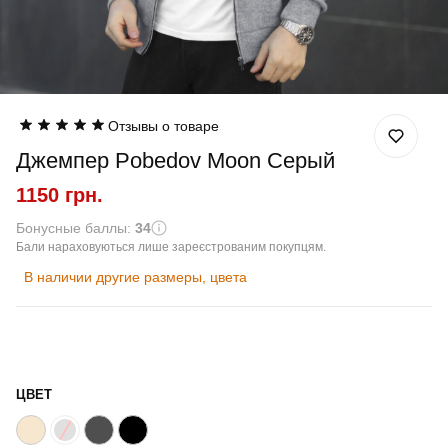
Отзывы о товаре
Джемпер Pobedov Moon Серый
1150 грн.
Бонусные баллы:
34
Бали нараховуються лише зареєстрованим покупцям.
В наличии другие размеры, цвета
ЦВЕТ