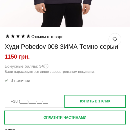
Отзывы о товаре
Худи Pobedov 008 ЗИМА Темно-серый
1150 грн.
Бонусные баллы:
34
Бали нараховуються лише зареєстрованим покупцям.
В наличии
КУПИТЬ В 1 КЛИК
ОПЛАТИТИ ЧАСТИНАМИ