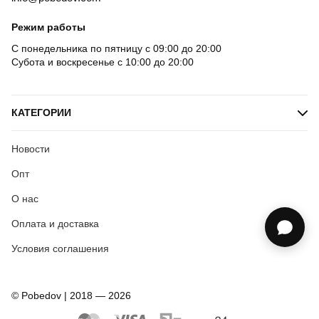
Режим работы
С понедельника по пятницу с 09:00 до 20:00
Субота и воскресенье с 10:00 до 20:00
КАТЕГОРИИ
Новости
Опт
О нас
Оплата и доставка
Условия соглашения
© Pobedov | 2018 — 2026