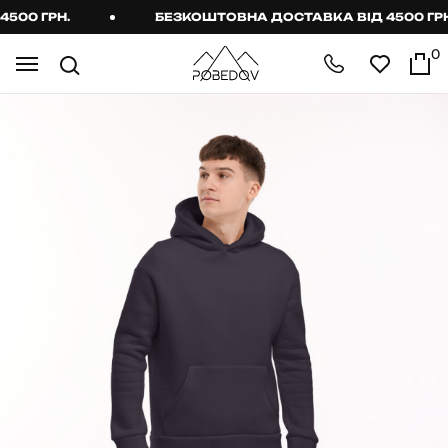
0 ГРН.
БЕЗКОШТОВНА ДОСТАВКА ВІД 4500 ГРН.
0