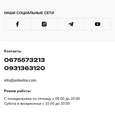
НАШИ СОЦИАЛЬНЫЕ СЕТИ
Контакты
0675573213
0931363120
info@pobedov.com
Режим работы
С понедельника по пятницу с 09:00 до 20:00
Субота и воскресенье с 10:00 до 20:00