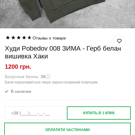
Отзывы о товаре
Худи Pobedov 008 ЗИМА - Герб белая
вишивка Хаки
1200 грн.
Бонусные баллы:
36
Бали нараховуються лише зареєстрованим покупцям.
В наличии
КУПИТЬ В 1 КЛИК
ОПЛАТИТИ ЧАСТИНАМИ