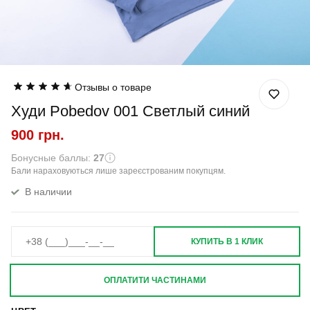
Отзывы о товаре
Худи Pobedov 001 Светлый синий
900 грн.
Бонусные баллы:
27
Бали нараховуються лише зареєстрованим покупцям.
В наличии
КУПИТЬ В 1 КЛИК
ОПЛАТИТИ ЧАСТИНАМИ