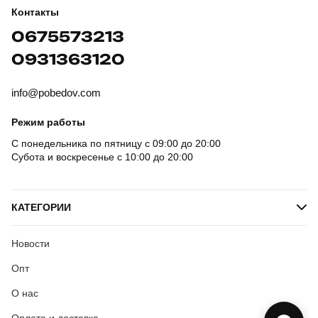
Контакты
0675573213
0931363120
info@pobedov.com
Режим работы
С понедельника по пятницу с 09:00 до 20:00
Субота и воскресенье с 10:00 до 20:00
КАТЕГОРИИ
Новости
Опт
О нас
Оплата и доставка