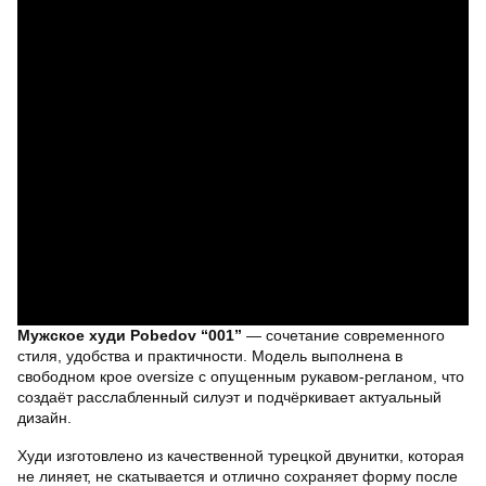
Мужское худи Pobedov “001”
— сочетание современного
стиля, удобства и практичности. Модель выполнена в
свободном крое oversize с опущенным рукавом-регланом, что
создаёт расслабленный силуэт и подчёркивает актуальный
дизайн.
Худи изготовлено из качественной турецкой двунитки, которая
не линяет, не скатывается и отлично сохраняет форму после