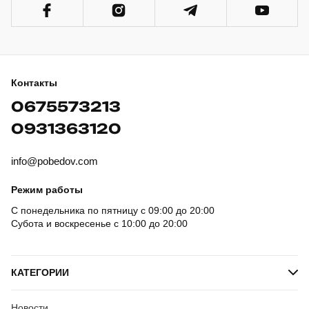
Контакты
0675573213
0931363120
info@pobedov.com
Режим работы
С понедельника по пятницу с 09:00 до 20:00
Субота и воскресенье с 10:00 до 20:00
КАТЕГОРИИ
Новости