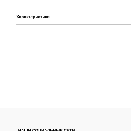
Характеристики
Бренд
Артикул
Стиль
НАШИ СОЦИАЛЬНЫЕ СЕТИ