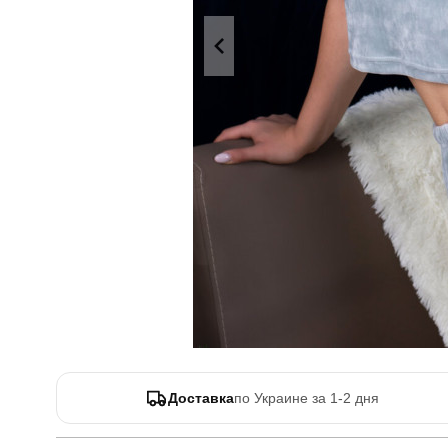
Доставка
по Украине за 1-2 дня