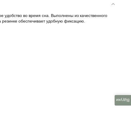
 удобство во время сна. Выполнены из качественного
на резинке обеспечивает удобную фиксацию.
Відгуки