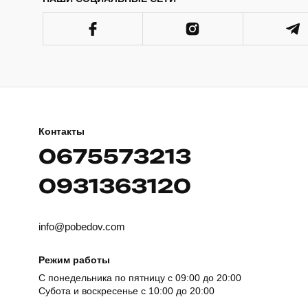
Контакты
0675573213
0931363120
info@pobedov.com
Режим работы
С понедельника по пятницу с 09:00 до 20:00
Субота и воскресенье с 10:00 до 20:00