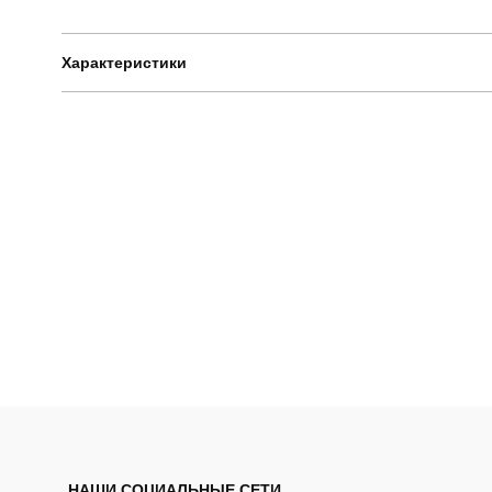
Характеристики
Бренд
Артикул
Стиль
НАШИ СОЦИАЛЬНЫЕ СЕТИ