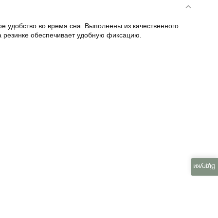
 удобство во время сна. Выполнены из качественного
на резинке обеспечивает удобную фиксацию.
Відгуки