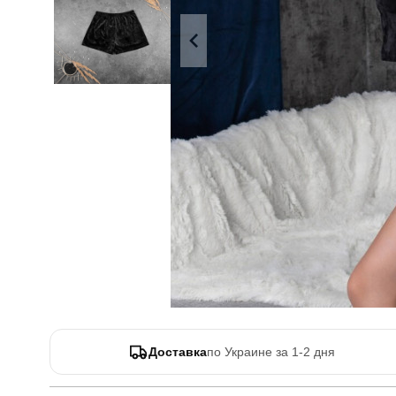
Доставка
по Украине за 1-2 дня