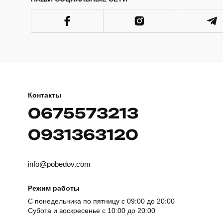
Контакты
0675573213
0931363120
info@pobedov.com
Режим работы
С понедельника по пятницу с 09:00 до 20:00
Субота и воскресенье с 10:00 до 20:00