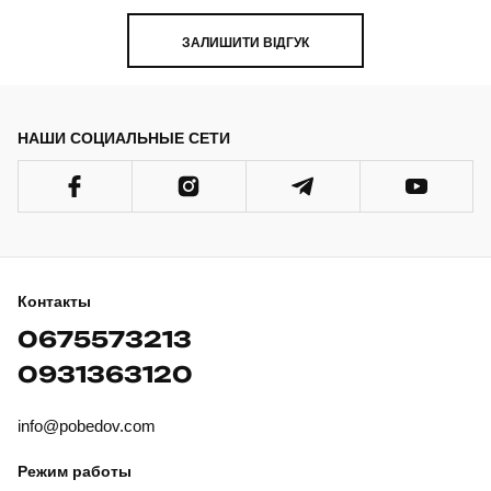
ЗАЛИШИТИ ВІДГУК
НАШИ СОЦИАЛЬНЫЕ СЕТИ
Контакты
0675573213
0931363120
info@pobedov.com
Режим работы