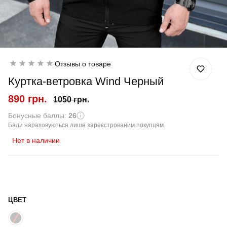
Отзывы о товаре
Куртка-ветровка Wind Черный
890 грн.
1050 грн.
Бонусные баллы:
26
Бали нараховуються лише зареєстрованим покупцям.
Нет в наличии
ЦВЕТ