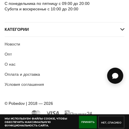
С понедельника по пятницу с 09:00 до 20:00
Субота и воскресенье с 10:00 до 20:00
КАТЕГОРИИ
Новости
Опт
О нас
Оплата и доставка
Условия соглашения
© Pobedov | 2018 — 2026
МЫ ИСПОЛЬЗУЕМ ФАЙЛЫ COOKIE, ЧТОБЫ
ОБЕСПЕЧИТЬ МАКСИМАЛЬНУЮ
ПРИНЯТЬ
НЕТ, СПАСИБО
ФУНКЦИОНАЛЬНОСТЬ САЙТА.