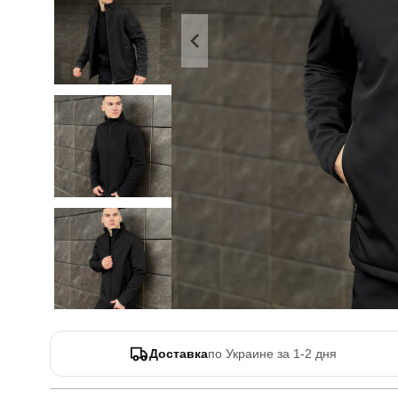
Доставка
по Украине за 1-2 дня