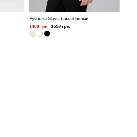
Рубашка Slavni Basset Белый
1400 грн.
1550 грн.