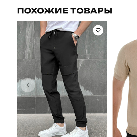
Артикул
ПОХОЖИЕ ТОВАРЫ
Стиль
Склад тканини