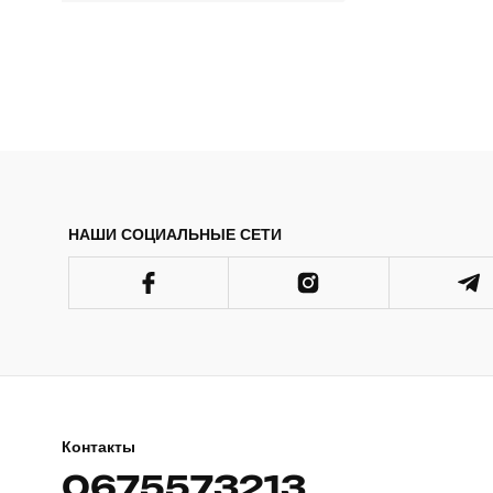
НАШИ СОЦИАЛЬНЫЕ СЕТИ
Контакты
0675573213