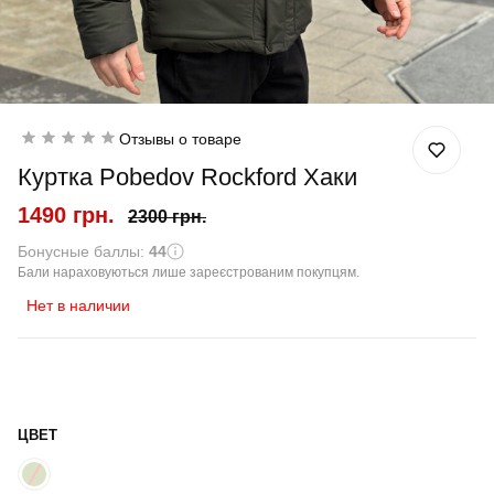
Отзывы о товаре
Куртка Pobedov Rockford Хаки
1490 грн.
2300 грн.
Бонусные баллы:
44
Бали нараховуються лише зареєстрованим покупцям.
Нет в наличии
ЦВЕТ