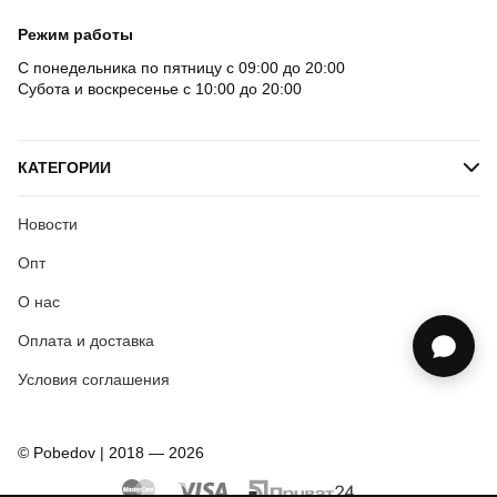
Режим работы
С понедельника по пятницу с 09:00 до 20:00
Субота и воскресенье с 10:00 до 20:00
КАТЕГОРИИ
Новости
Опт
О нас
Оплата и доставка
Условия соглашения
© Pobedov | 2018 — 2026