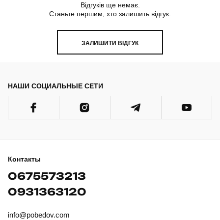
Відгуків ще немає.
Станьте першим, хто залишить відгук.
ЗАЛИШИТИ ВІДГУК
НАШИ СОЦИАЛЬНЫЕ СЕТИ
Контакты
0675573213
0931363120
info@pobedov.com