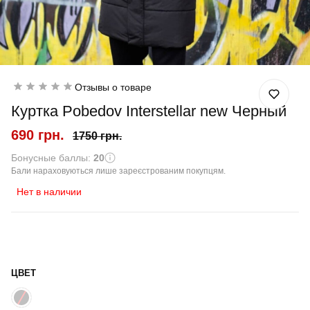
Отзывы о товаре
Куртка Pobedov Interstellar new Черный
690 грн.
1750 грн.
Бонусные баллы:
20
Бали нараховуються лише зареєстрованим покупцям.
Нет в наличии
ЦВЕТ