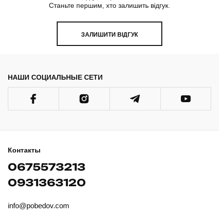
Станьте першим, хто залишить відгук.
ЗАЛИШИТИ ВІДГУК
НАШИ СОЦИАЛЬНЫЕ СЕТИ
Контакты
0675573213
0931363120
info@pobedov.com