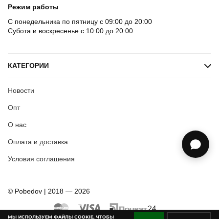
Режим работы
С понедельника по пятницу с 09:00 до 20:00
Субота и воскресенье с 10:00 до 20:00
КАТЕГОРИИ
Новости
Опт
О нас
Оплата и доставка
Условия соглашения
© Pobedov | 2018 — 2026
МЫ ИСПОЛЬЗУЕМ ФАЙЛЫ COOKIE, ЧТОБЫ