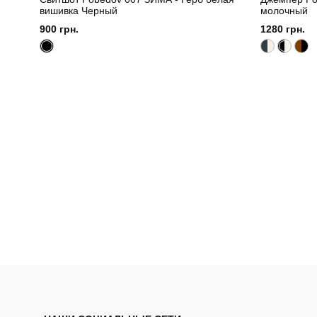
вишивка Черный
молочный
900 грн.
1280 грн.