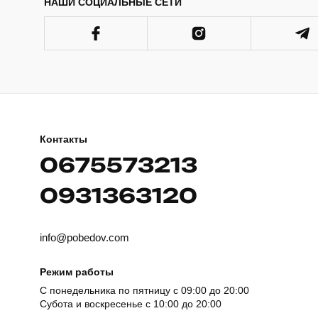
НАШИ СОЦИАЛЬНЫЕ СЕТИ
Контакты
0675573213
0931363120
info@pobedov.com
Режим работы
С понедельника по пятницу с 09:00 до 20:00
Субота и воскресенье с 10:00 до 20:00