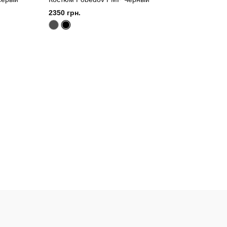
2350 грн.