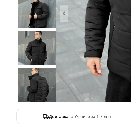
Доставка
по Украине за 1-2 дня