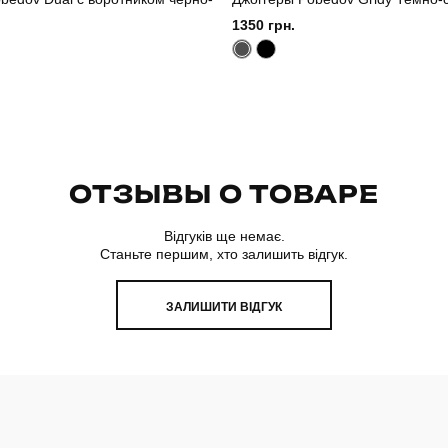
1350 грн.
ОТЗЫВЫ О ТОВАРЕ
Відгуків ще немає.
Станьте першим, хто залишить відгук.
ЗАЛИШИТИ ВІДГУК