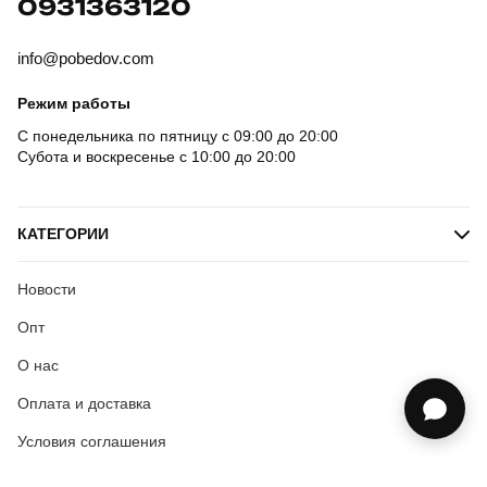
0931363120
info@pobedov.com
Режим работы
С понедельника по пятницу с 09:00 до 20:00
Субота и воскресенье с 10:00 до 20:00
КАТЕГОРИИ
Новости
Опт
О нас
Оплата и доставка
Условия соглашения