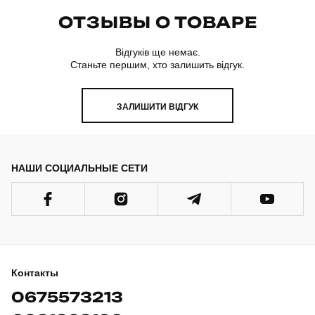
ОТЗЫВЫ О ТОВАРЕ
Відгуків ще немає.
Станьте першим, хто залишить відгук.
ЗАЛИШИТИ ВІДГУК
НАШИ СОЦИАЛЬНЫЕ СЕТИ
Контакты
0675573213