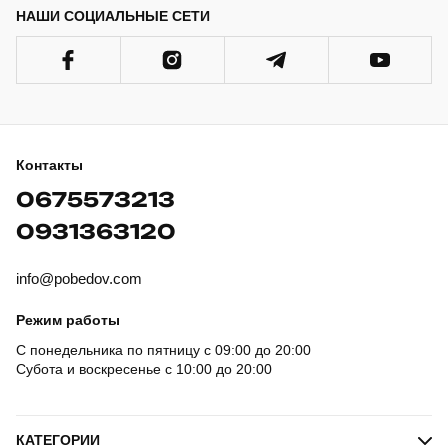
НАШИ СОЦИАЛЬНЫЕ СЕТИ
Контакты
0675573213
0931363120
info@pobedov.com
Режим работы
С понедельника по пятницу с 09:00 до 20:00
Субота и воскресенье с 10:00 до 20:00
КАТЕГОРИИ