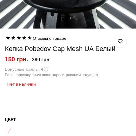
Отзывы о товаре
Кепка Pobedov Cap Mesh UA Белый
150 грн.
380 грн.
Бонусные баллы:
4
Бали нараховуються лише зареєстрованим покупцям.
Нет в наличии
ЦВЕТ