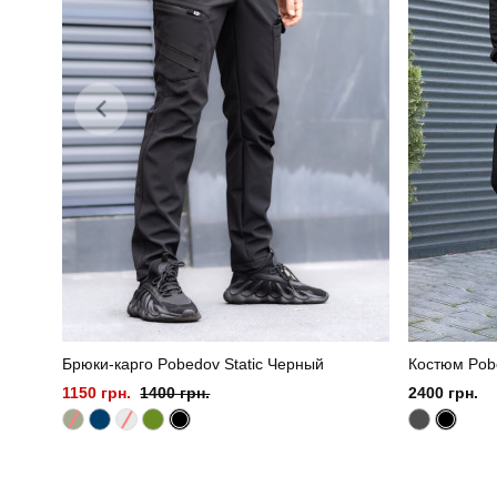
Брюки-карго Pobedov Static Черный
Костюм Pob
1150 грн.
1400 грн.
2400 грн.