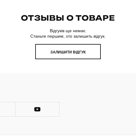
ОТЗЫВЫ О ТОВАРЕ
Відгуків ще немає.
Станьте першим, хто залишить відгук.
ЗАЛИШИТИ ВІДГУК