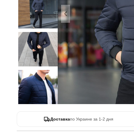
Доставка
по Украине за 1-2 дня