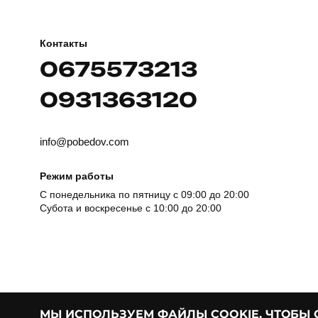
Контакты
0675573213
0931363120
info@pobedov.com
Режим работы
С понедельника по пятницу с 09:00 до 20:00
Субота и воскресенье с 10:00 до 20:00
МЫ ИСПОЛЬЗУЕМ ФАЙЛЫ COOKIE, ЧТОБЫ