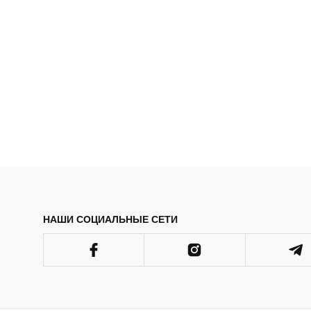
НАШИ СОЦИАЛЬНЫЕ СЕТИ