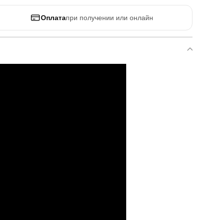
Оплата
при получении или онлайн