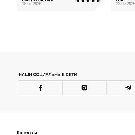
18.02.2026
23.09.202
НАШИ СОЦИАЛЬНЫЕ СЕТИ
Контакты