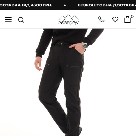
АВКА ВІД 4500 ГРН.
БЕЗКОШТОВНА ДОСТАВКА ВІ
0