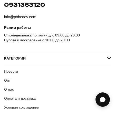
0931363120
info@pobedov.com
Режим работы
С понедельника по пятницу с 09:00 до 20:00
Субота и воскресенье с 10:00 до 20:00
КАТЕГОРИИ
Новости
Опт
О нас
Оплата и доставка
Условия соглашения