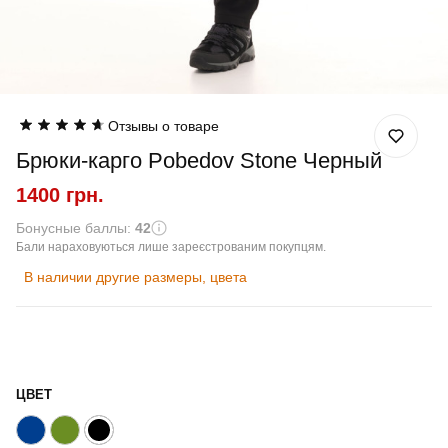
Отзывы о товаре
Брюки-карго Pobedov Stone Черный
1400 грн.
Бонусные баллы:
42
Бали нараховуються лише зареєстрованим покупцям.
В наличии другие размеры, цвета
ЦВЕТ