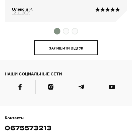
Олексій Р.
12.11.2025
ЗАЛИШИТИ ВІДГУК
НАШИ СОЦИАЛЬНЫЕ СЕТИ
Контакты
0675573213