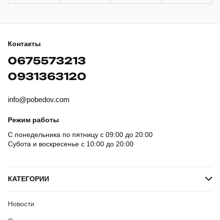
Контакты
0675573213
0931363120
info@pobedov.com
Режим работы
С понедельника по пятницу с 09:00 до 20:00
Субота и воскресенье с 10:00 до 20:00
КАТЕГОРИИ
Новости