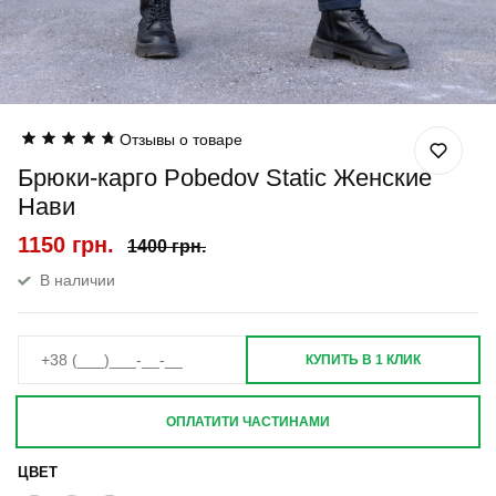
Отзывы о товаре
Брюки-карго Pobedov Static Женские
Нави
1150 грн.
1400 грн.
В наличии
КУПИТЬ В 1 КЛИК
ОПЛАТИТИ ЧАСТИНАМИ
ЦВЕТ