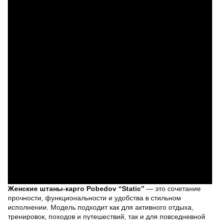
Женские штаны-карго Pobedov “Static”
— это сочетание
прочности, функциональности и удобства в стильном
исполнении. Модель подходит как для активного отдыха,
тренировок, походов и путешествий, так и для повседневной