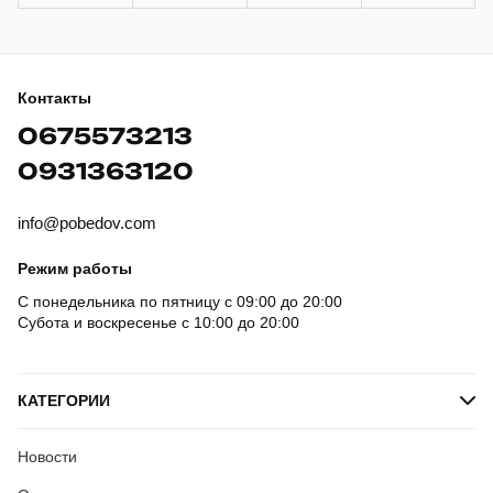
Контакты
0675573213
0931363120
info@pobedov.com
Режим работы
С понедельника по пятницу с 09:00 до 20:00
Субота и воскресенье с 10:00 до 20:00
КАТЕГОРИИ
Новости