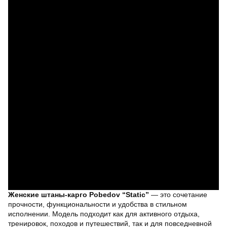
Женские штаны-карго Pobedov “Static”
— это сочетание
прочности, функциональности и удобства в стильном
исполнении. Модель подходит как для активного отдыха,
тренировок, походов и путешествий, так и для повседневной