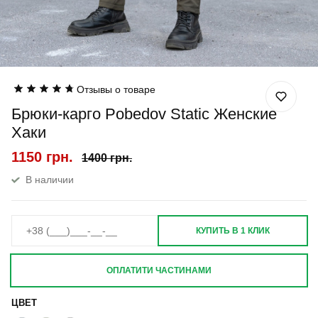
Отзывы о товаре
Брюки-карго Pobedov Static Женские
Хаки
1150 грн.
1400 грн.
В наличии
КУПИТЬ В 1 КЛИК
ОПЛАТИТИ ЧАСТИНАМИ
ЦВЕТ