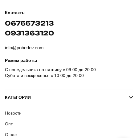
Контакты
0675573213
0931363120
info@pobedov.com
Режим работы
С понедельника по пятницу с 09:00 до 20:00
Субота и воскресенье с 10:00 до 20:00
КАТЕГОРИИ
Новости
Опт
О нас