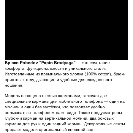
Брюки Pobedov “Papin Brodyaga”
— это сочетание
комфорта, функциональности и уникального стиля.
Изготовленные из премиального хлопка (100% cotton), брюки
приятны к телу, дышащие и удобные для ежедневного
ношения.
Модель оснащена шестью карманами, включая две
специальные карманы для мобильного телефона — один на
молнии и один без застёжки, что позволяет удобно
пользоваться телефоном даже сидя. Также предусмотрены
глубокий карман на вертикальной молнии, два боковых
кармана для рук и один задний карман. Декоративные ленты
придают модели оригинальный внешний вид.