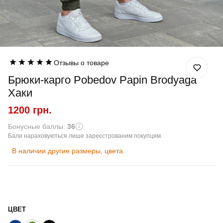
Отзывы о товаре
Брюки-карго Pobedov Papin Brodyaga
Хаки
1200 грн.
Бонусные баллы:
36
Бали нараховуються лише зареєстрованим покупцям.
В наличии другие размеры, цвета
ЦВЕТ