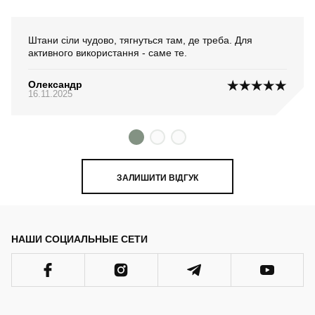
Штани сіли чудово, тягнуться там, де треба. Для
активного використання - саме те.
Олександр
16.11.2025
ЗАЛИШИТИ ВІДГУК
НАШИ СОЦИАЛЬНЫЕ СЕТИ