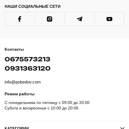
НАШИ СОЦИАЛЬНЫЕ СЕТИ
Контакты
0675573213
0931363120
info@pobedov.com
Режим работы
С понедельника по пятницу с 09:00 до 20:00
Субота и воскресенье с 10:00 до 20:00
КАТЕГОРИИ