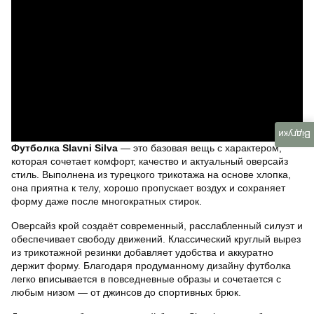
Відгуки
Футболка Slavni Silva
— это базовая вещь с характером,
которая сочетает комфорт, качество и актуальный оверсайз
стиль. Выполнена из турецкого трикотажа на основе хлопка,
она приятна к телу, хорошо пропускает воздух и сохраняет
форму даже после многократных стирок.
Оверсайз крой создаёт современный, расслабленный силуэт и
обеспечивает свободу движений. Классический круглый вырез
из трикотажной резинки добавляет удобства и аккуратно
держит форму. Благодаря продуманному дизайну футболка
легко вписывается в повседневные образы и сочетается с
любым низом — от джинсов до спортивных брюк.