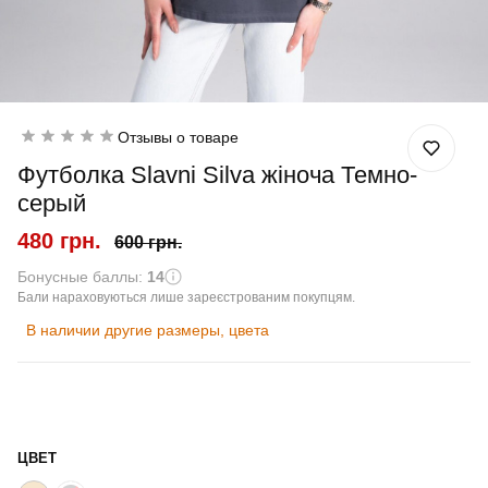
Отзывы о товаре
Футболка Slavni Silva жіноча Темно-
серый
480 грн.
600 грн.
Бонусные баллы:
14
Бали нараховуються лише зареєстрованим покупцям.
В наличии другие размеры, цвета
ЦВЕТ