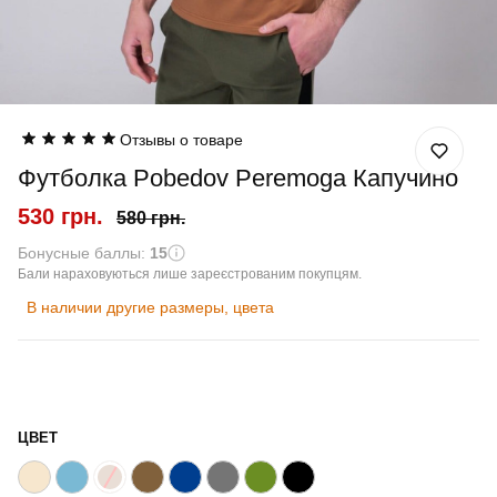
Отзывы о товаре
Футболка Pobedov Peremoga Капучино
530 грн.
580 грн.
Бонусные баллы:
15
Бали нараховуються лише зареєстрованим покупцям.
В наличии другие размеры, цвета
ЦВЕТ