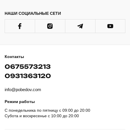
НАШИ СОЦИАЛЬНЫЕ СЕТИ
Контакты
0675573213
0931363120
info@pobedov.com
Режим работы
С понедельника по пятницу с 09:00 до 20:00
Субота и воскресенье с 10:00 до 20:00