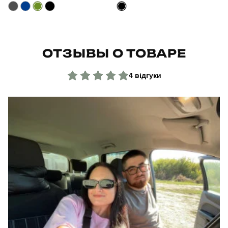
ОТЗЫВЫ О ТОВАРЕ
4 відгуки