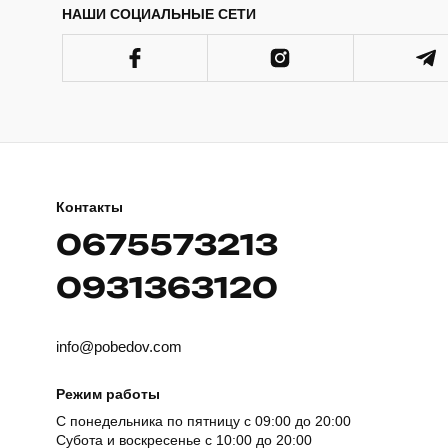
НАШИ СОЦИАЛЬНЫЕ СЕТИ
Контакты
0675573213
0931363120
info@pobedov.com
Режим работы
С понедельника по пятницу с 09:00 до 20:00
Субота и воскресенье с 10:00 до 20:00