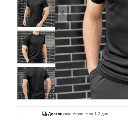
Доставка
по Украине за 1-2 дня