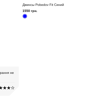
Джинсы Pobedov Fit Синий
1550 грн.
прання не