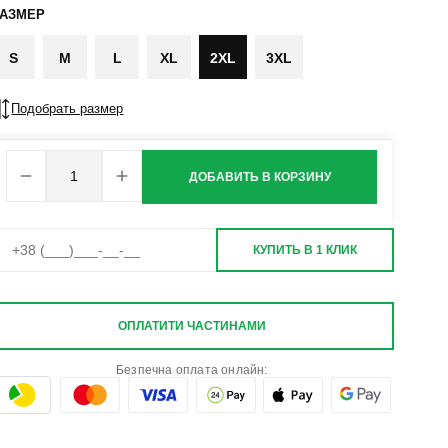
РАЗМЕР
S
M
L
XL
2XL
3XL
Подобрать размер
ДОБАВИТЬ В КОРЗИНУ
КУПИТЬ В 1 КЛИК
ОПЛАТИТИ ЧАСТИНАМИ
Безпечна оплата онлайн: