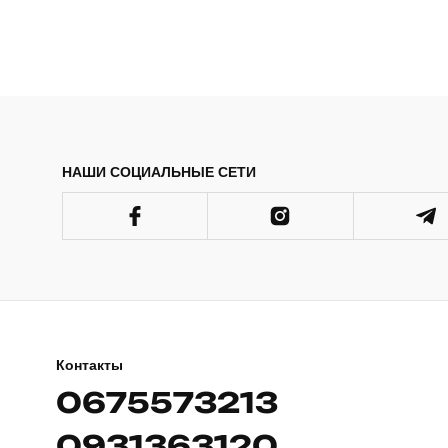
НАШИ СОЦИАЛЬНЫЕ СЕТИ
Контакты
0675573213
0931363120