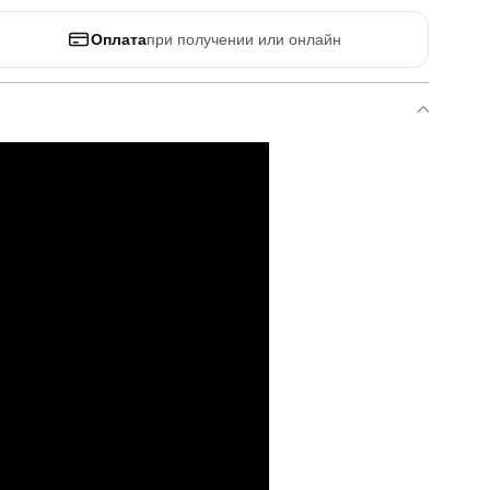
Оплата
при получении или онлайн