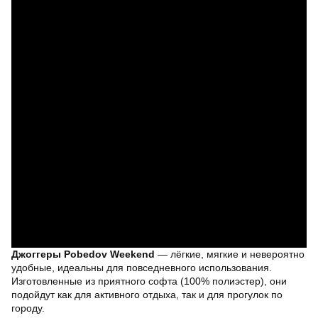
Джоггеры Pobedov Weekend
— лёгкие, мягкие и невероятно
удобные, идеальны для повседневного использования.
Изготовленные из приятного софта (100% полиэстер), они
подойдут как для активного отдыха, так и для прогулок по
городу.