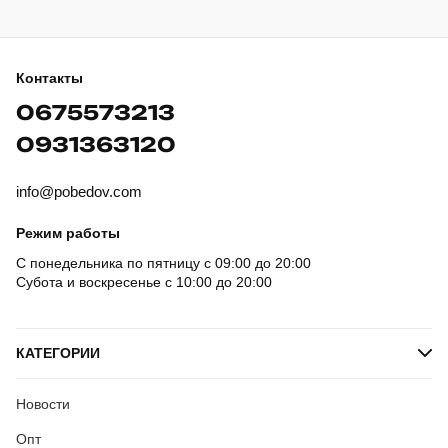
Контакты
0675573213
0931363120
info@pobedov.com
Режим работы
С понедельника по пятницу с 09:00 до 20:00
Субота и воскресенье с 10:00 до 20:00
КАТЕГОРИИ
Новости
Опт