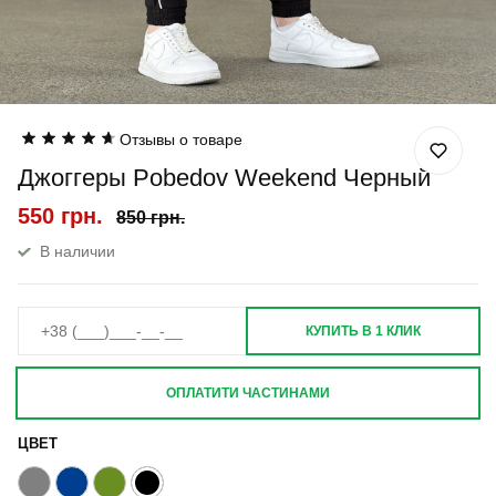
Отзывы о товаре
Джоггеры Pobedov Weekend Черный
550 грн.
850 грн.
В наличии
КУПИТЬ В 1 КЛИК
ОПЛАТИТИ ЧАСТИНАМИ
ЦВЕТ