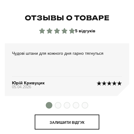
ОТЗЫВЫ О ТОВАРЕ
5 відгуків
Чудові штани для кожного дня гарно тягнуться
Юрій Кривуцик
05.04.2026
ЗАЛИШИТИ ВІДГУК