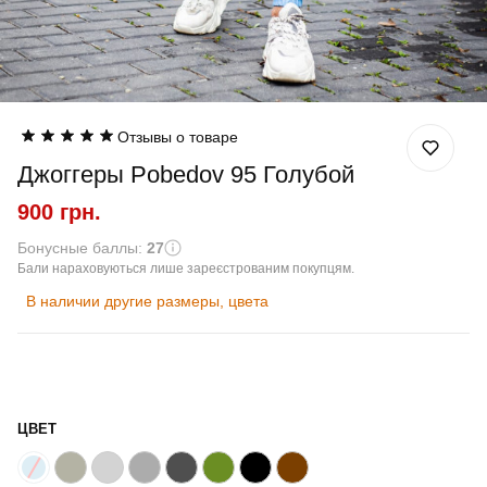
Отзывы о товаре
Джоггеры Pobedov 95 Голубой
900 грн.
Бонусные баллы:
27
Бали нараховуються лише зареєстрованим покупцям.
В наличии другие размеры, цвета
ЦВЕТ