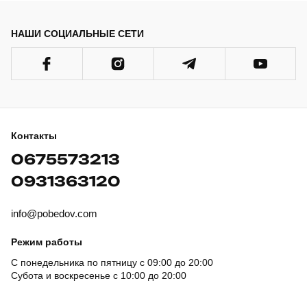
НАШИ СОЦИАЛЬНЫЕ СЕТИ
Контакты
0675573213
0931363120
info@pobedov.com
Режим работы
С понедельника по пятницу с 09:00 до 20:00
Субота и воскресенье с 10:00 до 20:00