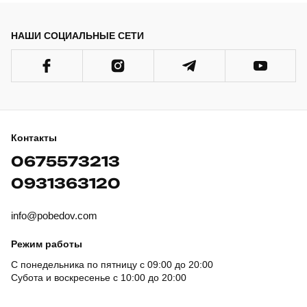
НАШИ СОЦИАЛЬНЫЕ СЕТИ
Контакты
0675573213
0931363120
info@pobedov.com
Режим работы
С понедельника по пятницу с 09:00 до 20:00
Субота и воскресенье с 10:00 до 20:00