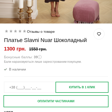
Отзывы о товаре
Платье Slavni Nuar Шоколадный
1300 грн.
1550 грн.
Бонусные баллы:
39
Бали нараховуються лише зареєстрованим покупцям.
В наличии
КУПИТЬ В 1 КЛИК
ОПЛАТИТИ ЧАСТИНАМИ