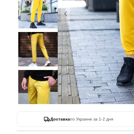
Доставка
по Украине за 1-2 дня