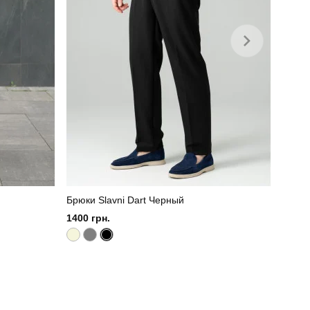
Брюки Slavni Dart Черный
1400 грн.