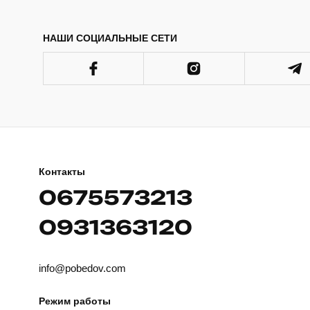
НАШИ СОЦИАЛЬНЫЕ СЕТИ
Контакты
0675573213
0931363120
info@pobedov.com
Режим работы