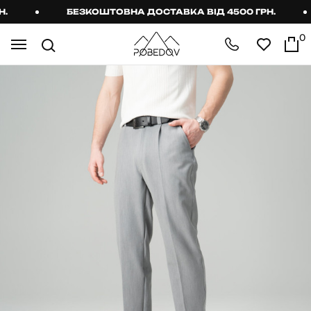
БЕЗКОШТОВНА ДОСТАВКА ВІД 4500 ГРН.
0