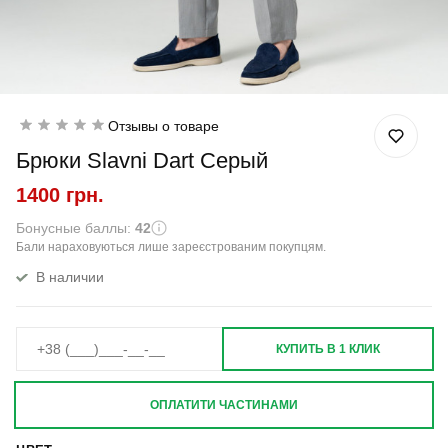
Отзывы о товаре
Брюки Slavni Dart Серый
1400 грн.
Бонусные баллы:
42
Бали нараховуються лише зареєстрованим покупцям.
В наличии
КУПИТЬ В 1 КЛИК
ОПЛАТИТИ ЧАСТИНАМИ