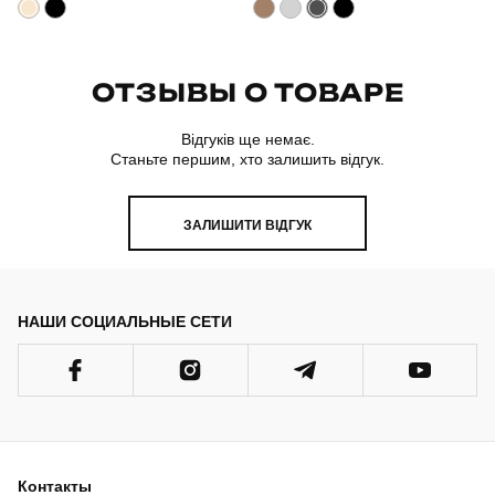
ОТЗЫВЫ О ТОВАРЕ
Відгуків ще немає.
Станьте першим, хто залишить відгук.
ЗАЛИШИТИ ВІДГУК
НАШИ СОЦИАЛЬНЫЕ СЕТИ
Контакты