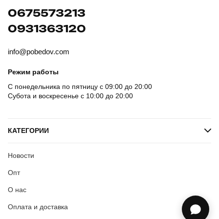
0675573213
0931363120
info@pobedov.com
Режим работы
С понедельника по пятницу с 09:00 до 20:00
Субота и воскресенье с 10:00 до 20:00
КАТЕГОРИИ
Новости
Опт
О нас
Оплата и доставка