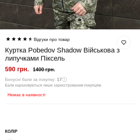
Відгуки про товар
Куртка Pobedov Shadow Військова з
липучками Піксель
590 грн.
1400 грн.
Бонусні бали за покупку:
17
Бали нараховуються лише зареєстрованим покупцям.
Немає в наявності
КОЛІР