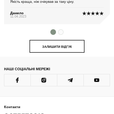
Якість краща, ніж очікував за таку ціну.
Данило
11.04.2023
ЗАЛИШИТИ ВІДГУК
НАШІ СОЦІАЛЬНІ МЕРЕЖІ
Контакти