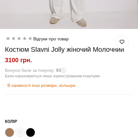
Відгуки про товар
Костюм Slavni Jolly жіночий Молочний
3100 грн.
Бонусні бали за покупку:
93
Бали нараховуються лише зареєстрованим покупцям.
В наявності інші розміри, кольори
КОЛІР