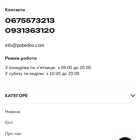
Контакти
0675573213
0931363120
info@pobedov.com
Режим роботи
З понеділка по п'ятницю: з 09:00 до 20:00
У суботу та неділю: з 10:00 до 20:00
КАТЕГОРІЇ
Новини
Опт
Про нас