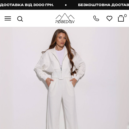
ТАВКА ВІД 3000 ГРН.
БЕЗКОШТОВНА ДОСТАВКА В
0