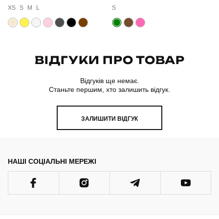
XS
S
M
L
S
ВІДГУКИ ПРО ТОВАР
Відгуків ще немає.
Станьте першим, хто залишить відгук.
ЗАЛИШИТИ ВІДГУК
НАШІ СОЦІАЛЬНІ МЕРЕЖІ