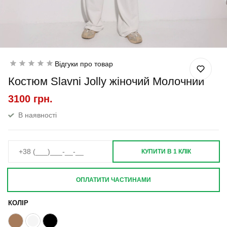
Відгуки про товар
Костюм Slavni Jolly жіночий Молочний
3100 грн.
В наявності
КУПИТИ В 1 КЛІК
ОПЛАТИТИ ЧАСТИНАМИ
КОЛІР