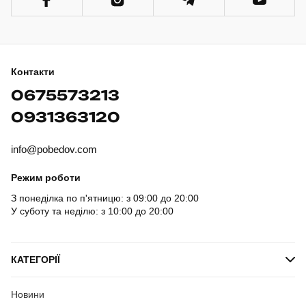
Контакти
0675573213
0931363120
info@pobedov.com
Режим роботи
З понеділка по п'ятницю: з 09:00 до 20:00
У суботу та неділю: з 10:00 до 20:00
КАТЕГОРІЇ
Новини