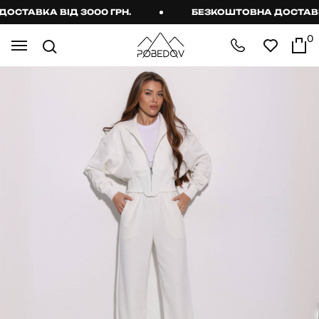
ТАВКА ВІД 3000 ГРН.
БЕЗКОШТОВНА ДОСТАВКА В
0