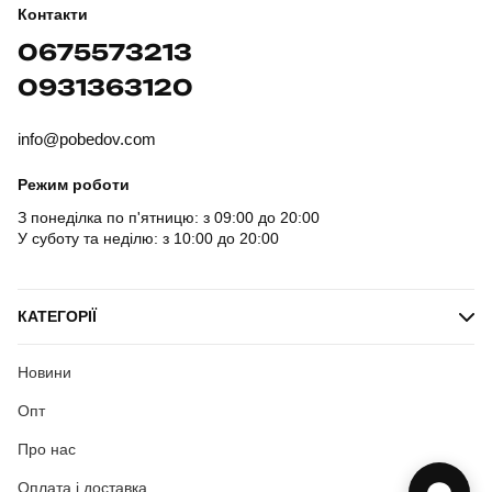
Контакти
0675573213
0931363120
info@pobedov.com
Режим роботи
З понеділка по п'ятницю: з 09:00 до 20:00
У суботу та неділю: з 10:00 до 20:00
КАТЕГОРІЇ
Новини
Опт
Про нас
Оплата і доставка