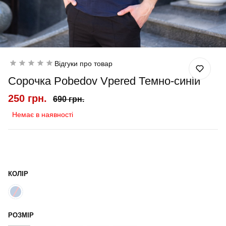
Відгуки про товар
Сорочка Pobedov Vpered Темно-синій
250 грн.
690 грн.
Немає в наявності
КОЛІР
РОЗМІР