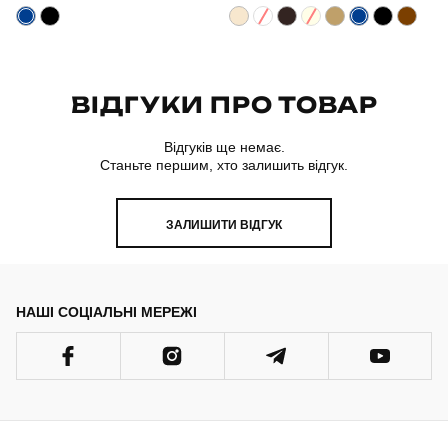
Країна - виробник
україна
ВІДГУКИ ПРО ТОВАР
Відгуків ще немає.
Станьте першим, хто залишить відгук.
ЗАЛИШИТИ ВІДГУК
НАШІ СОЦІАЛЬНІ МЕРЕЖІ