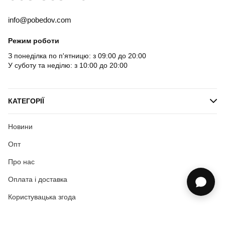
info@pobedov.com
Режим роботи
З понеділка по п'ятницю: з 09:00 до 20:00
У суботу та неділю: з 10:00 до 20:00
КАТЕГОРІЇ
Новини
Опт
Про нас
Оплата і доставка
Користувацька згода