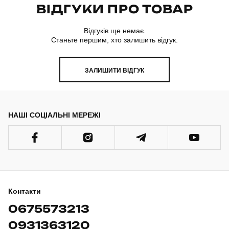
ВІДГУКИ ПРО ТОВАР
Відгуків ще немає.
Станьте першим, хто залишить відгук.
ЗАЛИШИТИ ВІДГУК
НАШІ СОЦІАЛЬНІ МЕРЕЖІ
Контакти
0675573213
0931363120