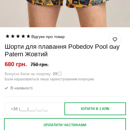
Відгуки про товар
Шорти для плавання Pobedov Pool day
Patern Жовтий
680 грн.
750 грн.
Бонусні бали за покупку:
20
Бали нараховуються лише зареєстрованим покупцям.
В наявності
КУПИТИ В 1 КЛІК
ОПЛАТИТИ ЧАСТИНАМИ