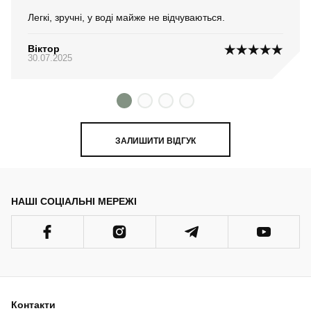
Легкі, зручні, у воді майже не відчуваються.
Віктор
30.07.2025
ЗАЛИШИТИ ВІДГУК
НАШІ СОЦІАЛЬНІ МЕРЕЖІ
Контакти