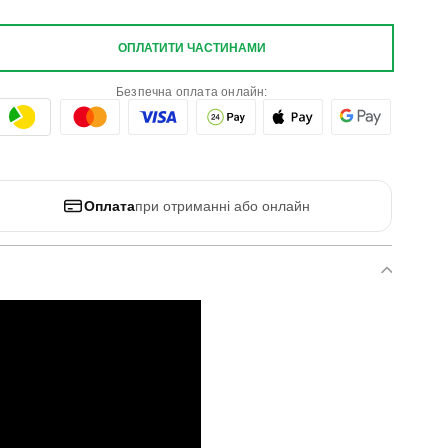
ОПЛАТИТИ ЧАСТИНАМИ
Безпечна оплата онлайн:
Оплата
при отриманні або онлайн