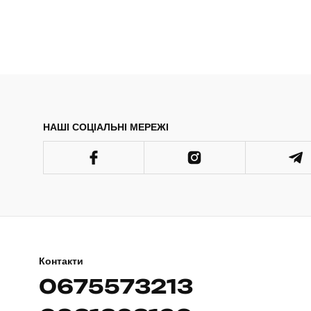
НАШІ СОЦІАЛЬНІ МЕРЕЖІ
Контакти
0675573213