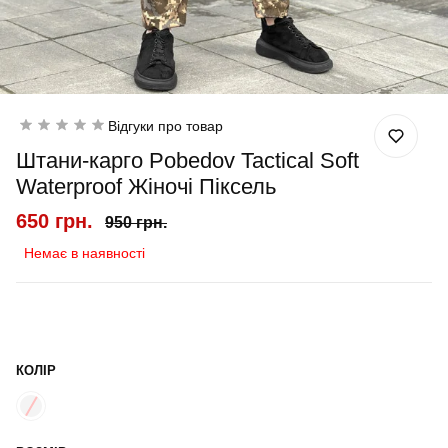
Відгуки про товар
Штани-карго Pobedov Tactical Soft
Waterproof Жіночі Піксель
650 грн.
950 грн.
Немає в наявності
КОЛІР