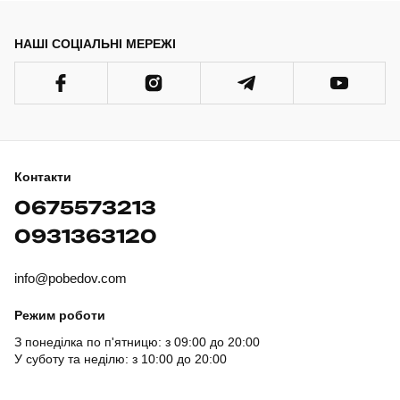
НАШІ СОЦІАЛЬНІ МЕРЕЖІ
Контакти
0675573213
0931363120
info@pobedov.com
Режим роботи
З понеділка по п'ятницю: з 09:00 до 20:00
У суботу та неділю: з 10:00 до 20:00