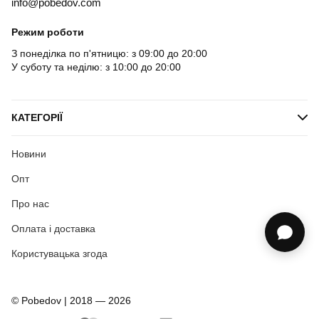
info@pobedov.com
Режим роботи
З понеділка по п'ятницю: з 09:00 до 20:00
У суботу та неділю: з 10:00 до 20:00
КАТЕГОРІЇ
Новини
Опт
Про нас
Оплата і доставка
Користувацька згода
© Pobedov | 2018 — 2026