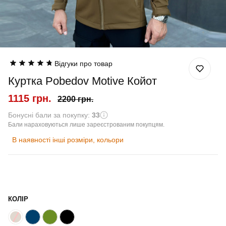
Відгуки про товар
Куртка Pobedov Motive Койот
1115 грн.
2200 грн.
Бонусні бали за покупку:
33
Бали нараховуються лише зареєстрованим покупцям.
В наявності інші розміри, кольори
КОЛІР