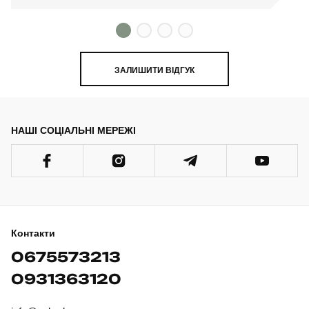
ЗАЛИШИТИ ВІДГУК
НАШІ СОЦІАЛЬНІ МЕРЕЖІ
Контакти
0675573213
0931363120