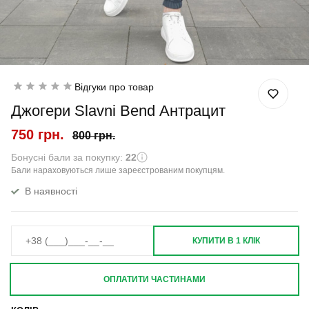
Відгуки про товар
Джогери Slavni Bend Антрацит
750 грн.
800 грн.
Бонусні бали за покупку:
22
Бали нараховуються лише зареєстрованим покупцям.
В наявності
КУПИТИ В 1 КЛІК
ОПЛАТИТИ ЧАСТИНАМИ