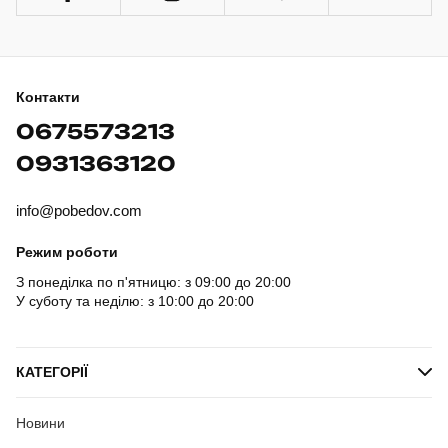
Контакти
0675573213
0931363120
info@pobedov.com
Режим роботи
З понеділка по п'ятницю: з 09:00 до 20:00
У суботу та неділю: з 10:00 до 20:00
КАТЕГОРІЇ
Новини